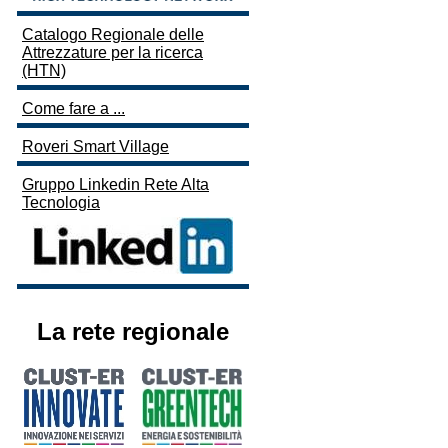
Catalogo Regionale delle
Attrezzature per la ricerca
(HTN)
Come fare a ...
Roveri Smart Village
Gruppo Linkedin Rete Alta
Tecnologia
La rete regionale