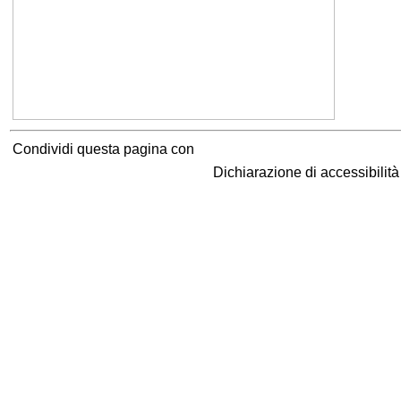
Condividi questa pagina con
Dichiarazione di accessibilit