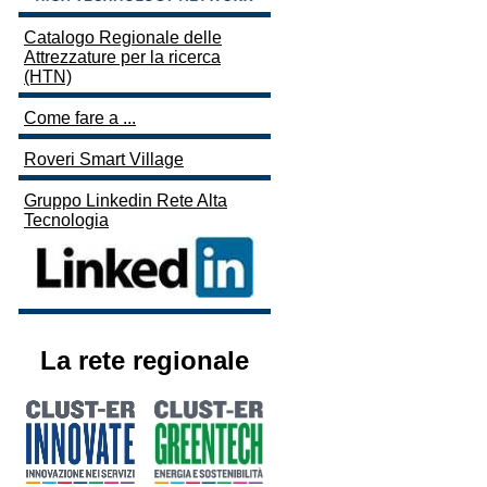
Catalogo Regionale delle
Attrezzature per la ricerca
(HTN)
Come fare a ...
Roveri Smart Village
Gruppo Linkedin Rete Alta
Tecnologia
La rete regionale