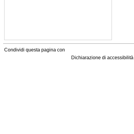
Condividi questa pagina con
Dichiarazione di accessibilit