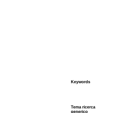
Keywords
Tema ricerca
generico