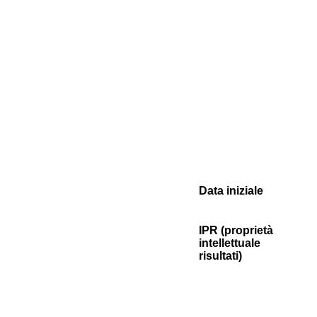
Data iniziale
IPR (proprietà
intellettuale
risultati)