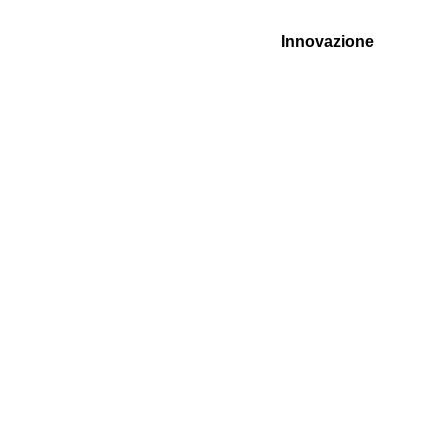
Innovazione