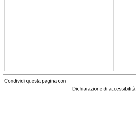
Condividi questa pagina con
Dichiarazione di accessibilit