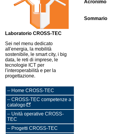
Acronimo
Sommario
Laboratorio CROSS-TEC
Sei nel menu dedicato
all'energia, la mobilità
sostenibile, le smart city, i big
data, le reti di imprese, le
tecnologie ICT per
l'interoperabilità e per la
progettazione.
Home CROSS-TEC
CROSS-TEC competenze a
catalogo
Unità operative CROSS-
TEC
Progetti CROSS-TEC