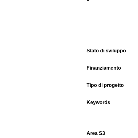
Stato di sviluppo
Finanziamento
Tipo di progetto
Keywords
Area S3