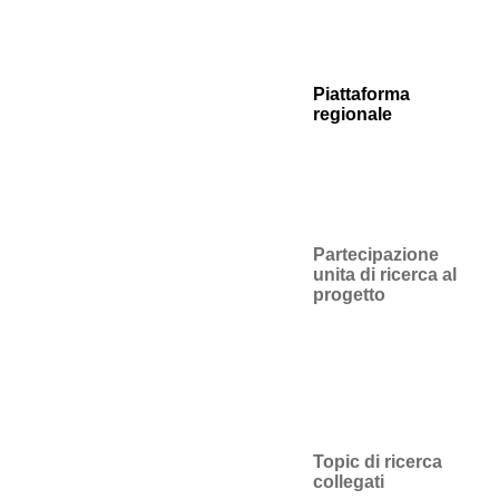
Piattaforma
regionale
Partecipazione
unita di ricerca al
progetto
Topic di ricerca
collegati