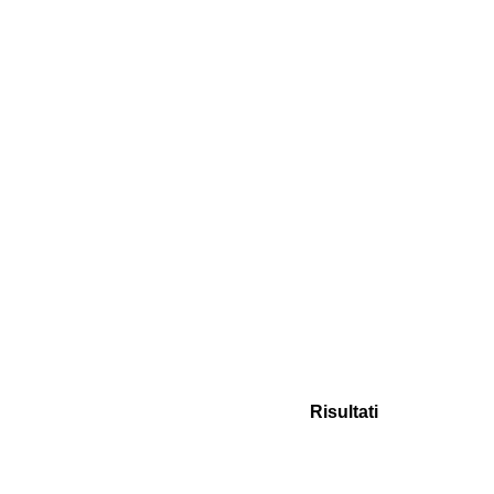
Risultati