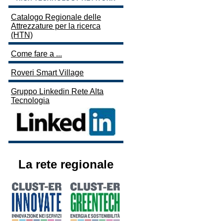
Catalogo Regionale delle
Attrezzature per la ricerca
(HTN)
Come fare a ...
Roveri Smart Village
Gruppo Linkedin Rete Alta
Tecnologia
La rete regionale