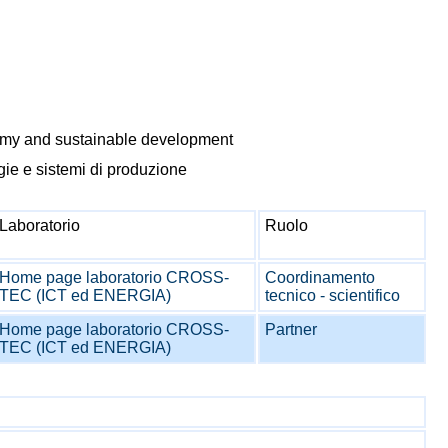
my and sustainable development
gie e sistemi di produzione
Laboratorio
Ruolo
Home page laboratorio CROSS-
Coordinamento
TEC (ICT ed ENERGIA)
tecnico - scientifico
Home page laboratorio CROSS-
Partner
TEC (ICT ed ENERGIA)