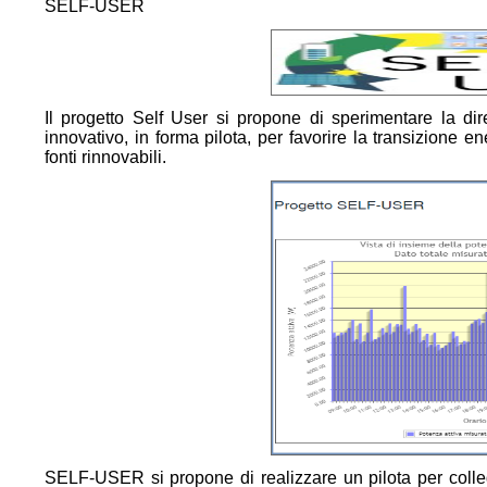
SELF-USER
Il progetto Self User si propone di sperimentare la d
innovativo, in forma pilota, per favorire la transizione 
fonti rinnovabili.
SELF-USER si propone di realizzare un pilota per colle