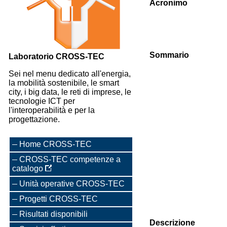
Acronimo
Sommario
Laboratorio CROSS-TEC
Sei nel menu dedicato all'energia,
la mobilità sostenibile, le smart
city, i big data, le reti di imprese, le
tecnologie ICT per
l'interoperabilità e per la
progettazione.
Home CROSS-TEC
CROSS-TEC competenze a
catalogo
Unità operative CROSS-TEC
Progetti CROSS-TEC
Risultati disponibili
Descrizione