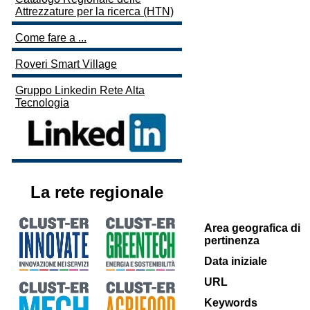
Attrezzature per la ricerca (HTN)
Come fare a ...
Roveri Smart Village
Gruppo Linkedin Rete Alta
Tecnologia
La rete regionale
Area geografica di
pertinenza
Data iniziale
URL
Keywords