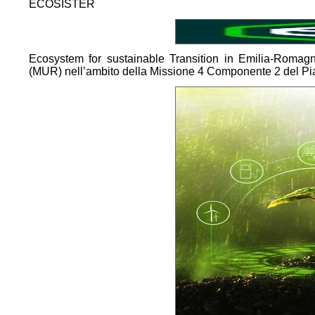
ECOSISTER
Ecosystem for sustainable Transition in Emilia-Romagna'
(MUR) nell’ambito della Missione 4 Componente 2 del Pi