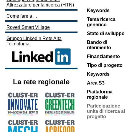
Attrezzature per la ricerca (HTN)
Keywords
Come fare a ...
Tema ricerca
generico
Roveri Smart Village
Stato di sviluppo
Gruppo Linkedin Rete Alta
Bando di
Tecnologia
riferimento
Finanziamento
Tipo di progetto
Keywords
La rete regionale
Area S3
Piattaforma
regionale
Partecipazione
unita di ricerca al
progetto