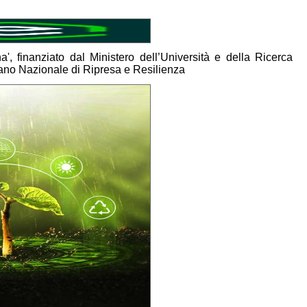
, finanziato dal Ministero dell’Università e della Ricerca
ano Nazionale di Ripresa e Resilienza