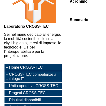
Acronimo
Sommario
Laboratorio CROSS-TEC
Sei nel menu dedicato all'energia,
la mobilità sostenibile, le smart
city, i big data, le reti di imprese, le
tecnologie ICT per
l'interoperabilità e per la
progettazione.
Home CROSS-TEC
CROSS-TEC competenze a
catalogo
Unità operative CROSS-TEC
Progetti CROSS-TEC
Risultati disponibili