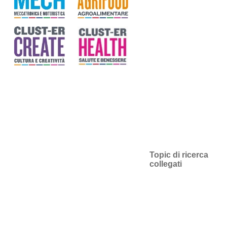
Topic di ricerca
collegati