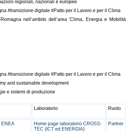
mazioni regionali, nazionali e europee
 #transizione digitale #Patto per il Lavoro e per il Clima
-Romagna nell’ambito dell’area 'Clima, Energia e Mobilità
 #transizione digitale #Patto per il Lavoro e per il Clima
my and sustainable development
gie e sistemi di produzione
Laboratorio
Ruolo
he ENEA
Home page laboratorio CROSS-
Partner
TEC (ICT ed ENERGIA)