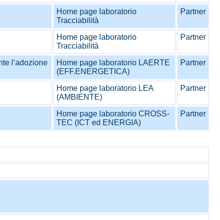
Home page laboratorio
Partner
Tracciabilità
Home page laboratorio
Partner
Tracciabilità
nte l’adozione
Home page laboratorio LAERTE
Partner
(EFF.ENERGETICA)
Home page laboratorio LEA
Partner
(AMBIENTE)
Home page laboratorio CROSS-
Partner
TEC (ICT ed ENERGIA)