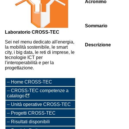
Acronimo
Sommario
Laboratorio CROSS-TEC
Sei nel menu dedicato all'energia,
Descrizione
la mobilità sostenibile, le smart
city, i big data, le reti di imprese, le
tecnologie ICT per
l'interoperabilità e per la
progettazione.
Home CROSS-TEC
CROSS-TEC competenze a
catalogo
Unità operative CROSS-TEC
Progetti CROSS-TEC
Risultati disponibili