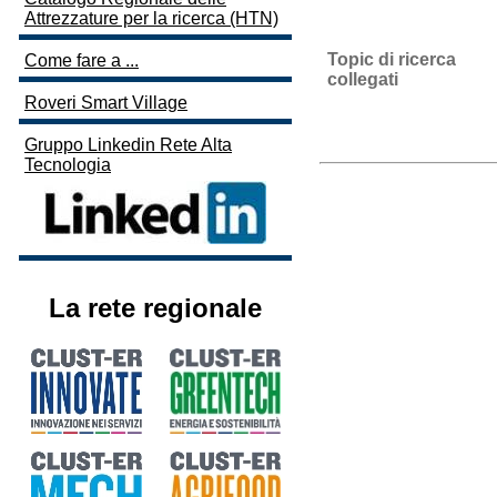
Attrezzature per la ricerca (HTN)
Topic di ricerca
Come fare a ...
collegati
Roveri Smart Village
Gruppo Linkedin Rete Alta
Tecnologia
La rete regionale