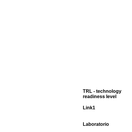
TRL - technology
readiness level
Link1
Laboratorio