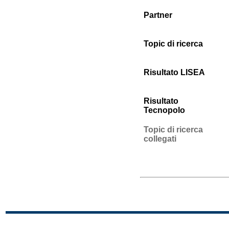
Partner
Topic di ricerca
Risultato LISEA
Risultato
Tecnopolo
Topic di ricerca
collegati