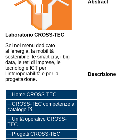
Abstract
Laboratorio CROSS-TEC
Sei nel menu dedicato
all'energia, la mobilità
sostenibile, le smart city, i big
data, le reti di imprese, le
tecnologie ICT per
l'interoperabilità e per la
Descrizione
progettazione.
Home CROSS-TEC
CROSS-TEC competenze a
catalogo
Unità operative CROSS-
TEC
Progetti CROSS-TEC