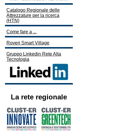
Catalogo Regionale delle
Attrezzature per la ricerca
(HTN)
Come fare a ...
Roveri Smart Village
Gruppo Linkedin Rete Alta
Tecnologia
La rete regionale