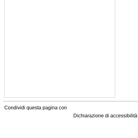
Condividi questa pagina con
Dichiarazione di accessibilit