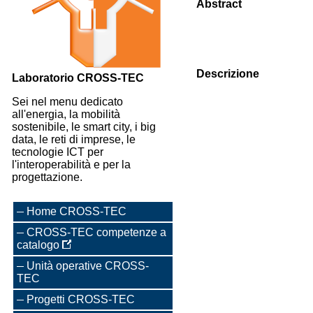
Abstract
Descrizione
Laboratorio CROSS-TEC
Sei nel menu dedicato
all'energia, la mobilità
sostenibile, le smart city, i big
data, le reti di imprese, le
tecnologie ICT per
l'interoperabilità e per la
progettazione.
Home CROSS-TEC
CROSS-TEC competenze a
catalogo
Unità operative CROSS-
TEC
Progetti CROSS-TEC