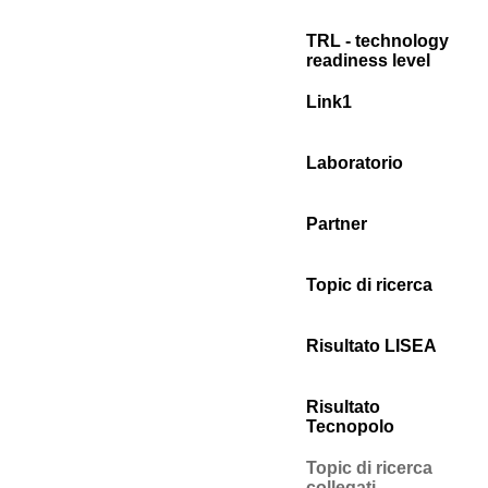
TRL - technology
readiness level
Link1
Laboratorio
Partner
Topic di ricerca
Risultato LISEA
Risultato
Tecnopolo
Topic di ricerca
collegati