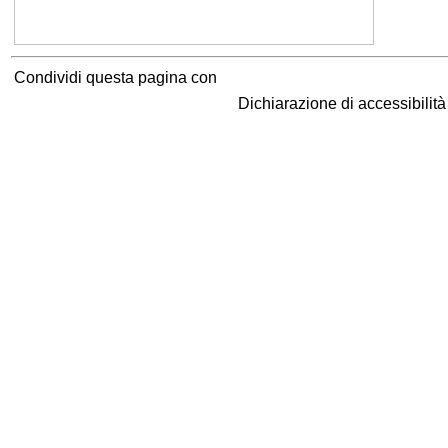
Condividi questa pagina con
Dichiarazione di accessibilit