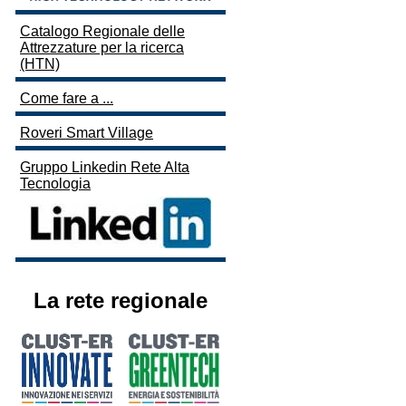
Catalogo Regionale delle
Attrezzature per la ricerca
(HTN)
Come fare a ...
Roveri Smart Village
Gruppo Linkedin Rete Alta
Tecnologia
La rete regionale