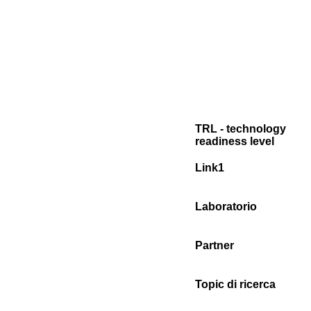
TRL - technology
readiness level
Link1
Laboratorio
Partner
Topic di ricerca