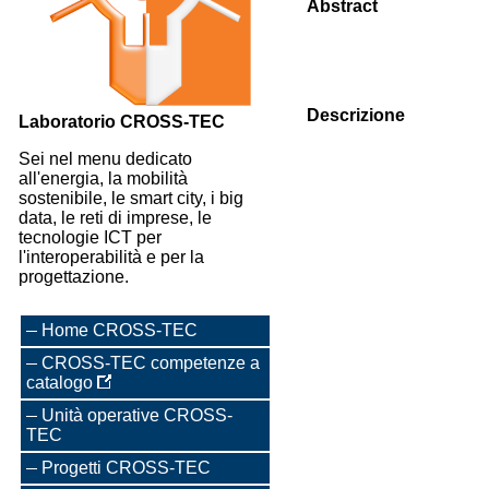
Abstract
Descrizione
Laboratorio CROSS-TEC
Sei nel menu dedicato
all'energia, la mobilità
sostenibile, le smart city, i big
data, le reti di imprese, le
tecnologie ICT per
l'interoperabilità e per la
progettazione.
Home CROSS-TEC
CROSS-TEC competenze a
catalogo
Unità operative CROSS-
TEC
Progetti CROSS-TEC