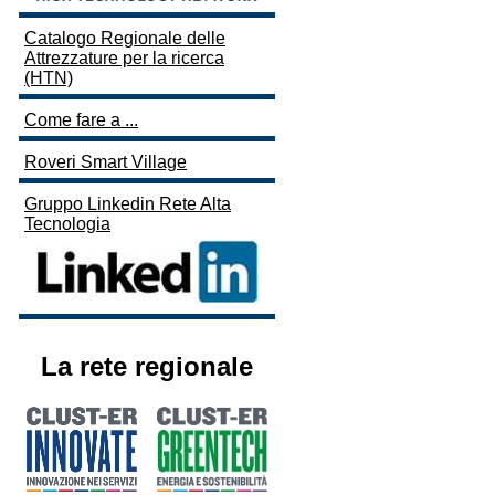
Catalogo Regionale delle
Attrezzature per la ricerca
(HTN)
Come fare a ...
Roveri Smart Village
Gruppo Linkedin Rete Alta
Tecnologia
La rete regionale