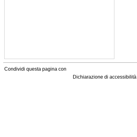
Condividi questa pagina con
Dichiarazione di accessibilit