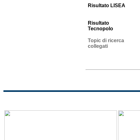
Risultato LISEA
Risultato
Tecnopolo
Topic di ricerca
collegati