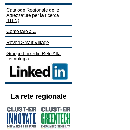
Catalogo Regionale delle
Attrezzature per la ricerca
(HTN)
Come fare a ...
Roveri Smart Village
Gruppo Linkedin Rete Alta
Tecnologia
La rete regionale