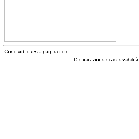
Condividi questa pagina con
Dichiarazione di accessibilit