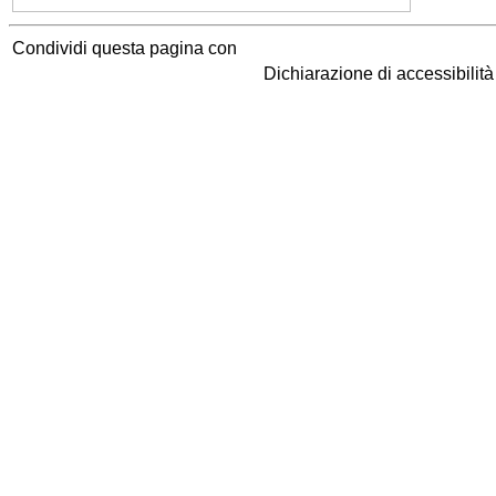
Condividi questa pagina con
Dichiarazione di accessibilit