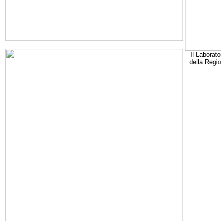
Il Laborato
della Regi