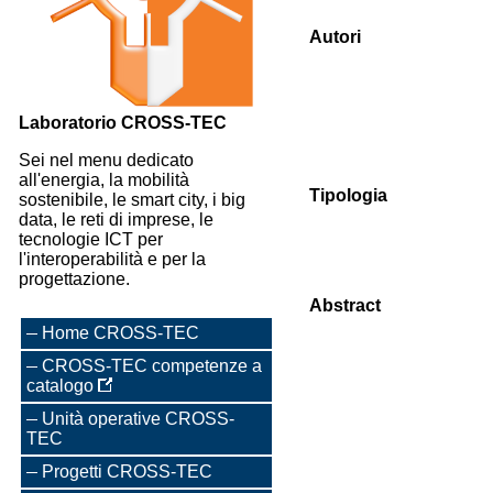
Autori
Laboratorio CROSS-TEC
Sei nel menu dedicato
all'energia, la mobilità
Tipologia
sostenibile, le smart city, i big
data, le reti di imprese, le
tecnologie ICT per
l'interoperabilità e per la
progettazione.
Abstract
Home CROSS-TEC
CROSS-TEC competenze a
catalogo
Unità operative CROSS-
TEC
Progetti CROSS-TEC