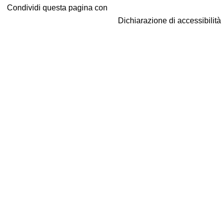
Condividi questa pagina con
Dichiarazione di accessibilit