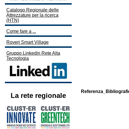
Catalogo Regionale delle
Attrezzature per la ricerca
(HTN)
Come fare a ...
Roveri Smart Village
Gruppo Linkedin Rete Alta
Tecnologia
Referenza_Bibliografi
La rete regionale