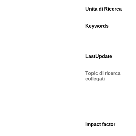
Unita di Ricerca
Keywords
LastUpdate
Topic di ricerca
collegati
impact factor