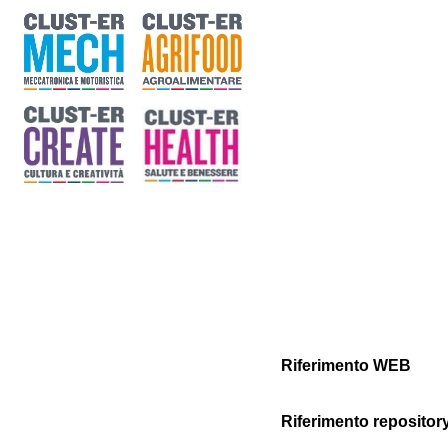
Riferimento WEB
Riferimento repositor