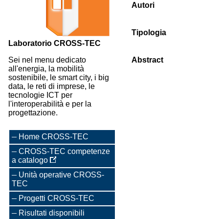
Autori
Tipologia
Laboratorio CROSS-TEC
Sei nel menu dedicato
Abstract
all'energia, la mobilità
sostenibile, le smart city, i big
data, le reti di imprese, le
tecnologie ICT per
l'interoperabilità e per la
progettazione.
Home CROSS-TEC
CROSS-TEC competenze
a catalogo
Unità operative CROSS-
TEC
Progetti CROSS-TEC
Risultati disponibili