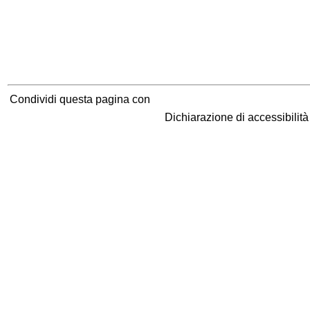
Condividi questa pagina con
Dichiarazione di accessibilit