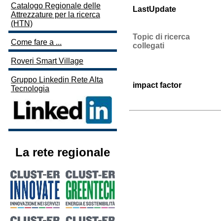
Catalogo Regionale delle
LastUpdate
Attrezzature per la ricerca
(HTN)
Topic di ricerca
Come fare a ...
collegati
Roveri Smart Village
Gruppo Linkedin Rete Alta
impact factor
Tecnologia
La rete regionale