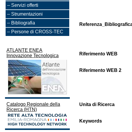
Servizi offerti
Strumentazioni
Bibliografia
Referenza_Bibliografic
Persone di CROSS-TEC
ATLANTE ENEA
Riferimento WEB
Innovazione Tecnologica
Riferimento WEB 2
Catalogo Regionale della
Unita di Ricerca
Ricerca (HTN)
Keywords