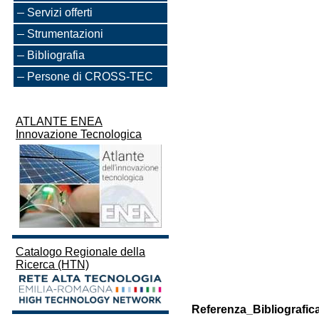
Servizi offerti
Strumentazioni
Bibliografia
Persone di CROSS-TEC
ATLANTE ENEA
Innovazione Tecnologica
Catalogo Regionale della
Ricerca (HTN)
Referenza_Bibliografic