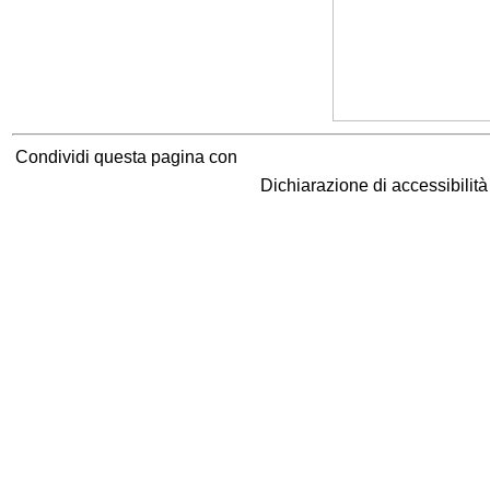
Condividi questa pagina con
Dichiarazione di accessibilit