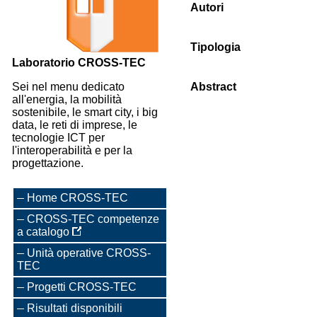
Autori
Tipologia
Laboratorio CROSS-TEC
Sei nel menu dedicato
Abstract
all'energia, la mobilità
sostenibile, le smart city, i big
data, le reti di imprese, le
tecnologie ICT per
l'interoperabilità e per la
progettazione.
Home CROSS-TEC
CROSS-TEC competenze
a catalogo
Unità operative CROSS-
TEC
Progetti CROSS-TEC
Risultati disponibili