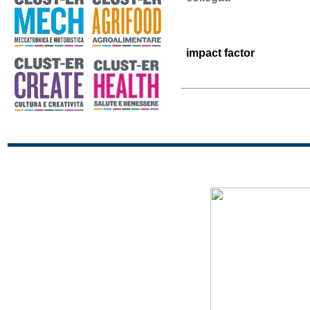
impact factor