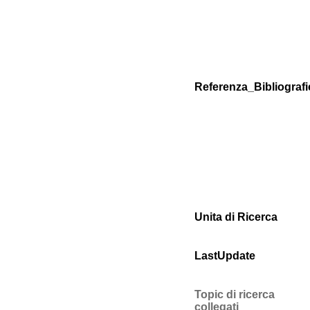
Referenza_Bibliografi
Unita di Ricerca
LastUpdate
Topic di ricerca
collegati