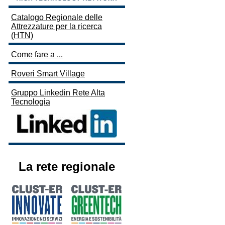
Catalogo Regionale delle
Attrezzature per la ricerca
(HTN)
Come fare a ...
Roveri Smart Village
Gruppo Linkedin Rete Alta
Tecnologia
La rete regionale