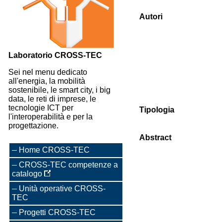
Autori
Laboratorio CROSS-TEC
Sei nel menu dedicato
all'energia, la mobilità
sostenibile, le smart city, i big
data, le reti di imprese, le
tecnologie ICT per
Tipologia
l'interoperabilità e per la
progettazione.
Abstract
Home CROSS-TEC
CROSS-TEC competenze a
catalogo
Unità operative CROSS-
TEC
Progetti CROSS-TEC