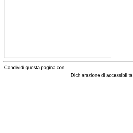
Condividi questa pagina con
Dichiarazione di accessibilit