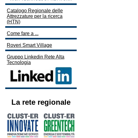
Catalogo Regionale delle
Attrezzature per la ricerca
(HTN)
Come fare a ...
Roveri Smart Village
Gruppo Linkedin Rete Alta
Tecnologia
La rete regionale