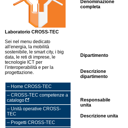
Denominazione
completa
Laboratorio CROSS-TEC
Sei nel menu dedicato
all'energia, la mobilità
sostenibile, le smart city, i big
Dipartimento
data, le reti di imprese, le
tecnologie ICT per
l'interoperabilità e per la
Descrizione
progettazione.
dipartimento
Home CROSS-TEC
CROSS-TEC competenze a
Responsabile
catalogo
unita
Unità operative CROSS-
TEC
Descrizione unita
Progetti CROSS-TEC