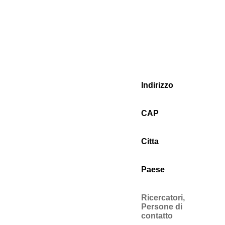
Indirizzo
CAP
Citta
Paese
Ricercatori,
Persone di
contatto