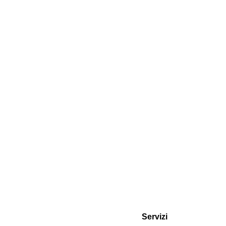
Servizi