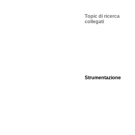
Topic di ricerca
collegati
Strumentazione