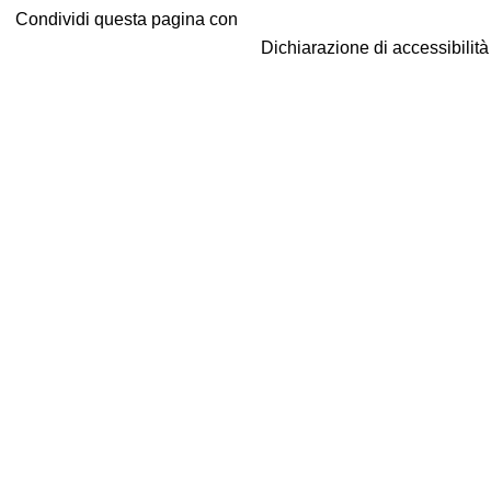
Condividi questa pagina con
Dichiarazione di accessibilit