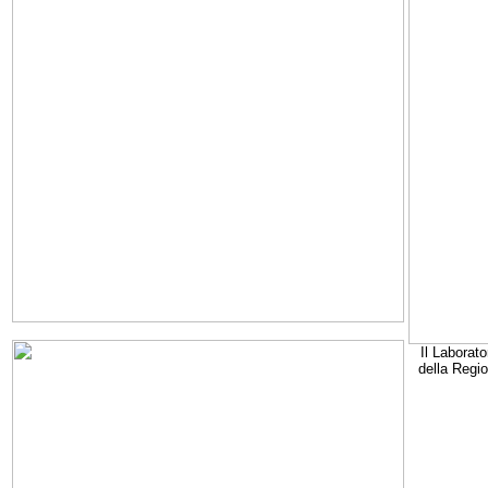
Il Laborato
della Regi