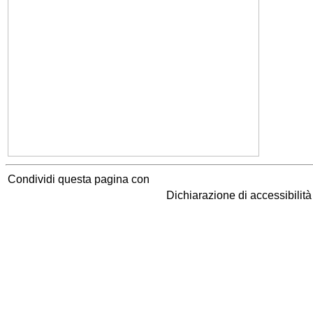
Condividi questa pagina con
Dichiarazione di accessibilit