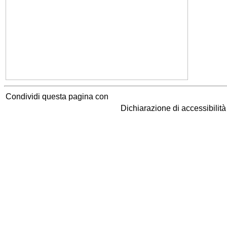
Condividi questa pagina con
Dichiarazione di accessibilit