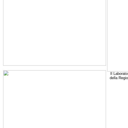
Il Laborato
della Regi