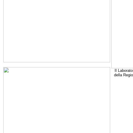
Il Laborato
della Regi