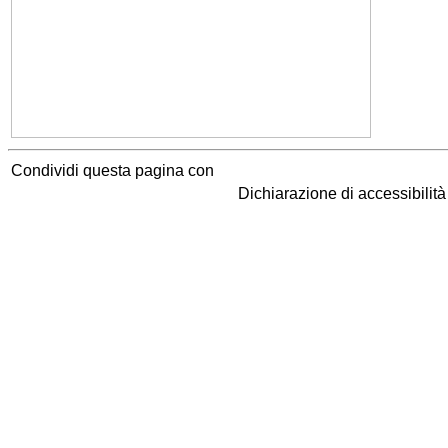
Condividi questa pagina con
Dichiarazione di accessibilit