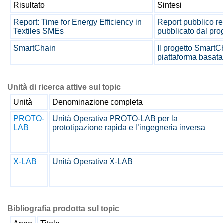
Risultato
Sintesi
Report: Time for Energy Efficiency in
Report pubblico re
Textiles SMEs
pubblicato dal prog
SmartChain
Il progetto SmartC
piattaforma basata 
Unità di ricerca attive sul topic
Unità
Denominazione completa
PROTO-
Unità Operativa PROTO-LAB per la
LAB
prototipazione rapida e l’ingegneria inversa
X-LAB
Unità Operativa X-LAB
Bibliografia prodotta sul topic