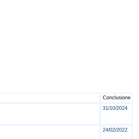
Conclusione
31/10/2024
24/02/2022