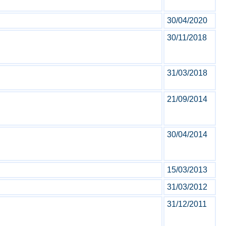
30/04/2020
30/11/2018
31/03/2018
21/09/2014
30/04/2014
15/03/2013
31/03/2012
31/12/2011