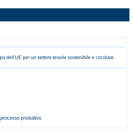
dell'UE per un settore tessile sostenibile e circolare
l processo produttivo