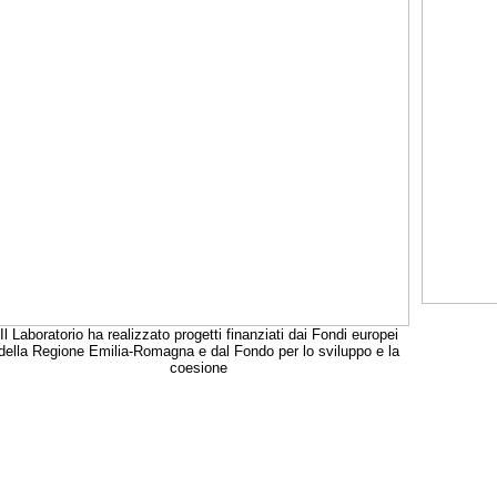
Il Laboratorio ha realizzato progetti finanziati dai Fondi europei
della Regione Emilia-Romagna e dal Fondo per lo sviluppo e la
coesione