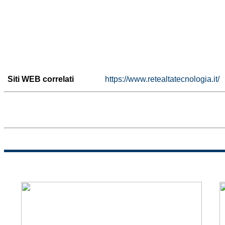
Siti WEB correlati
https://www.retealtatecnologia.it/