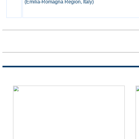
(Emilia-Romagna Region, Italy)