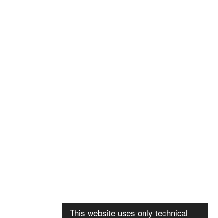
This website uses only technical