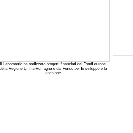
Il Laboratorio ha realizzato progetti finanziati dai Fondi europei
della Regione Emilia-Romagna e dal Fondo per lo sviluppo e la
coesione