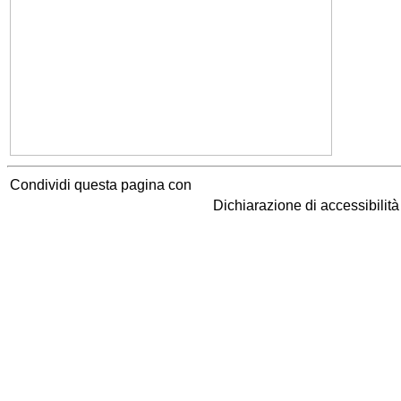
Condividi questa pagina con
Dichiarazione di accessibilit