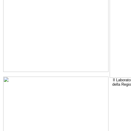
Il Laborato
della Regi