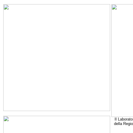
Il Laborato
della Regi