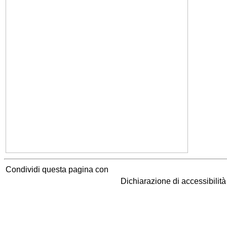
Condividi questa pagina con
Dichiarazione di accessibilit