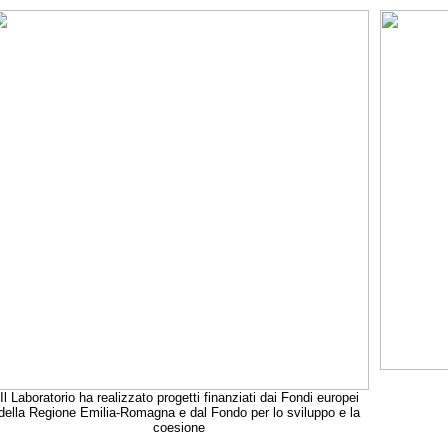
Il Laboratorio ha realizzato progetti finanziati dai Fondi europei
della Regione Emilia-Romagna e dal Fondo per lo sviluppo e la
coesione