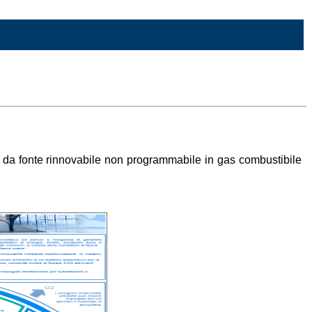
ca da fonte rinnovabile non programmabile in gas combustibile