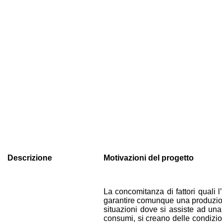
Descrizione
Motivazioni del progetto
La concomitanza di fattori quali l
garantire comunque una produzione 
situazioni dove si assiste ad una 
consumi, si creano delle condizio