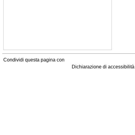
Condividi questa pagina con
Dichiarazione di accessibilit