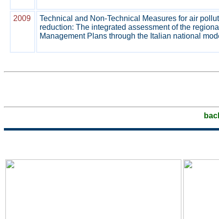
2009
Technical and Non-Technical Measures for air pollu
reduction: The integrated assessment of the regional
Management Plans through the Italian national mod
bac