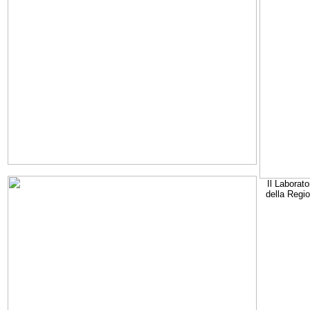
Il Laborato
della Regi