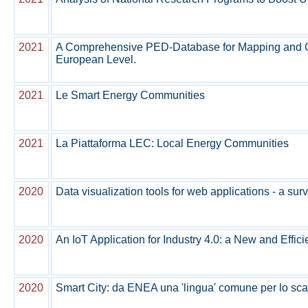
2021
A Comprehensive PED-Database for Mapping and Co
European Level.
2021
Le Smart Energy Communities
2021
La Piattaforma LEC: Local Energy Communities
2020
Data visualization tools for web applications - a sur
2020
An IoT Application for Industry 4.0: a New and Effi
2020
Smart City: da ENEA una 'lingua' comune per lo sca