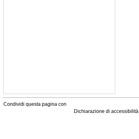
Condividi questa pagina con
Dichiarazione di accessibilit