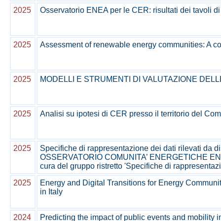
2025
Osservatorio ENEA per le CER: risultati dei tavoli di
2025
Assessment of renewable energy communities: A co
2025
MODELLI E STRUMENTI DI VALUTAZIONE DELL
2025
Analisi su ipotesi di CER presso il territorio del Com
2025
Specifiche di rappresentazione dei dati rilevati da di
OSSERVATORIO COMUNITA’ ENERGETICHE ENEA, Tav
cura del gruppo ristretto 'Specifiche di rappresentaz
2025
Energy and Digital Transitions for Energy Communit
in Italy
2024
Predicting the impact of public events and mobility i