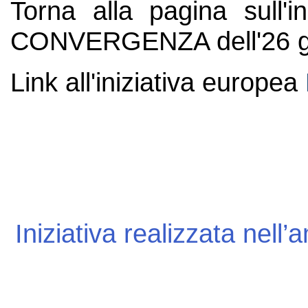
Torna alla pagina sul
CONVERGENZA dell'26 g
Link all'iniziativa europea
Iniziativa realizzata nell’