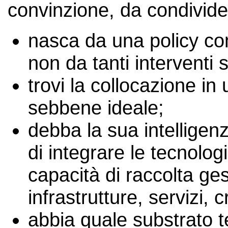
convinzione, da condivide
nasca da una policy com
non da tanti interventi se
trovi la collocazione in
sebbene ideale;
debba la sua intelligenza
di integrare le tecnologi
capacità di raccolta ges
infrastrutture, servizi, c
abbia quale substrato t