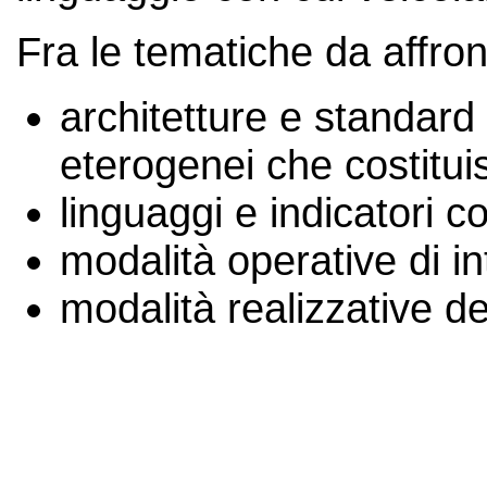
Fra le tematiche da affro
architetture e standard 
eterogenei che costitui
linguaggi e indicatori 
modalità operative di in
modalità realizzative de