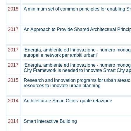
2018
A minimum set of common principles for enabling Sma
2017
An Approach to Provide Shared Architectural Princip
2017
'Energia, ambiente ed Innovazione - numero monograf
europei e network per ambiti urbani'
2017
'Energia, ambiente ed Innovazione - numero monograf
City Framework is needed to innovate Smart City a
2015
Research and innovation programs for urban areas:
resources to innovate urban planning
2014
Architettura e Smart Cities: quale relazione
2014
Smart Interactive Building