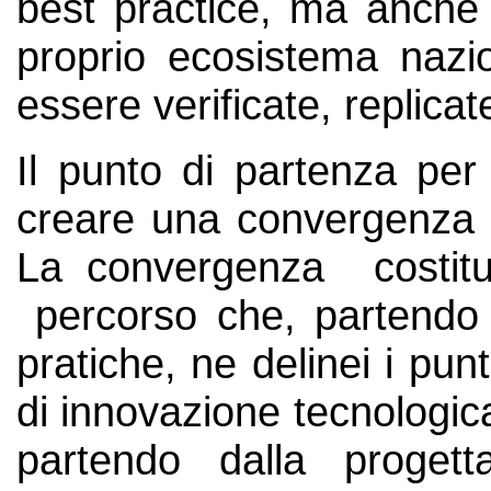
best practice, ma anche 
proprio ecosistema nazi
essere verificate, replicat
Il punto di partenza per
creare una convergenza na
La convergenza costit
percorso che, partendo 
pratiche, ne delinei i pu
di innovazione tecnologica 
partendo dalla progetta