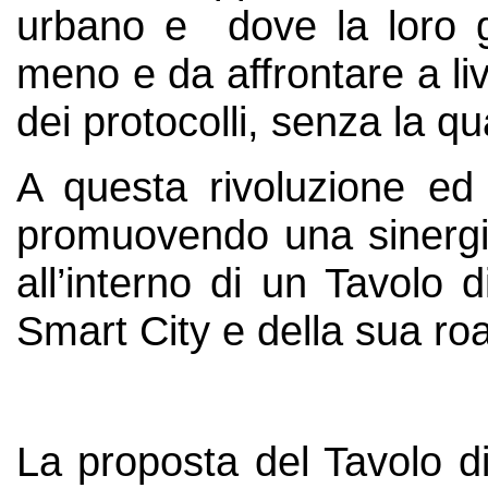
urbano e dove la loro ge
meno e da affrontare a li
dei protocolli, senza la q
A questa rivoluzione ed
promuovendo una sinergi
all’interno di un Tavolo 
Smart City e della sua ro
La proposta del Tavolo d