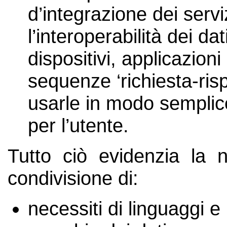
d’integrazione dei servi
l’interoperabilità dei da
dispositivi, applicazio
sequenze ‘richiesta-risp
usarle in modo semplice
per l’utente.
Tutto ciò evidenzia la 
condivisione di:
necessiti di linguaggi e