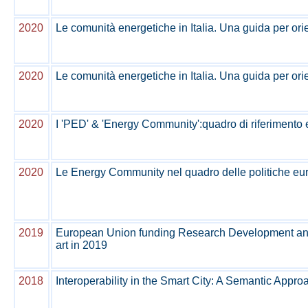
2020
Le comunità energetiche in Italia. Una guida per orie
2020
Le comunità energetiche in Italia. Una guida per orie
2020
I 'PED' & 'Energy Community':quadro di riferimento e
2020
Le Energy Community nel quadro delle politiche eur
2019
European Union funding Research Development and In
art in 2019
2018
Interoperability in the Smart City: A Semantic Approa