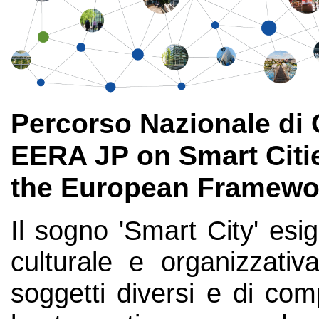
Percorso Nazionale di
EERA JP on Smart Citie
the European Framewo
Il sogno 'Smart City' esi
culturale e organizzativ
soggetti diversi e di com