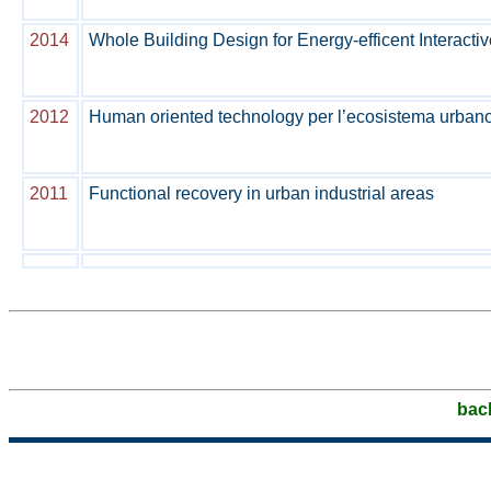
2014
Whole Building Design for Energy-efficent Interactiv
2012
Human oriented technology per l’ecosistema urban
2011
Functional recovery in urban industrial areas
bac