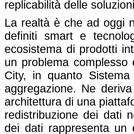
replicabilità delle soluzioni
La realtà è che ad oggi 
definiti smart e tecnolo
ecosistema di prodotti int
un problema complesso e 
City, in quanto Sistema d
aggregazione. Ne deriva 
architettura di una piatta
redistribuzione dei dati n
dei dati rappresenta un 