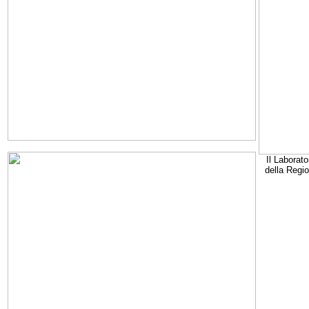
Il Laborato
della Regi