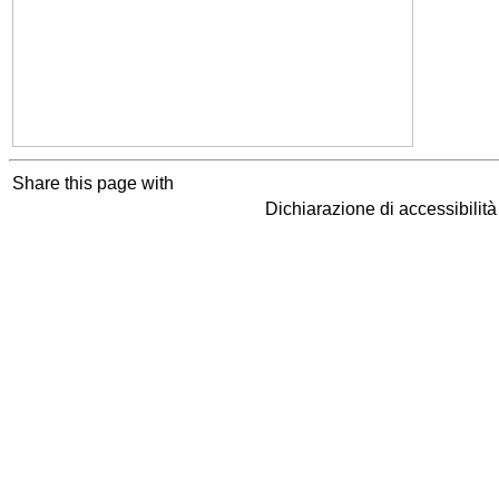
Share this page with
Dichiarazione di accessibilit