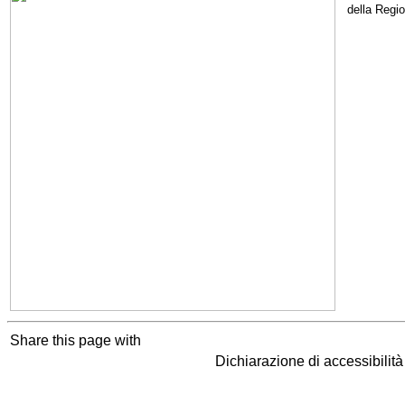
della Regi
Share this page with
Dichiarazione di accessibilit