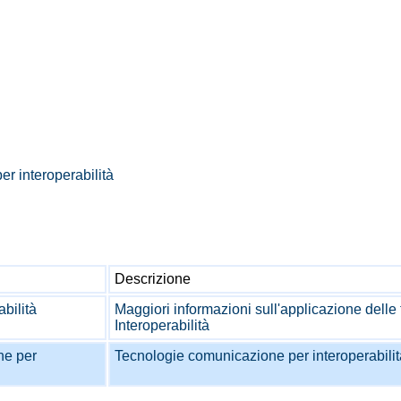
r interoperabilità
Descrizione
abilità
Maggiori informazioni sull'applicazione delle 
Interoperabilità
ne per
Tecnologie comunicazione per interoperabilit