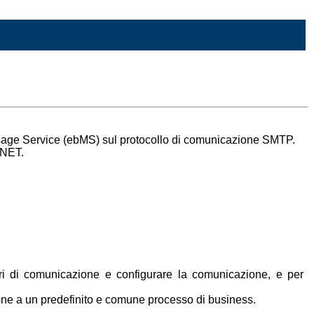
age Service (ebMS) sul protocollo di comunicazione SMTP.
-NET.
i di comunicazione e configurare la comunicazione, e per
ne a un predefinito e comune processo di business.