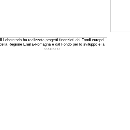
Il Laboratorio ha realizzato progetti finanziati dai Fondi europei
della Regione Emilia-Romagna e dal Fondo per lo sviluppo e la
coesione