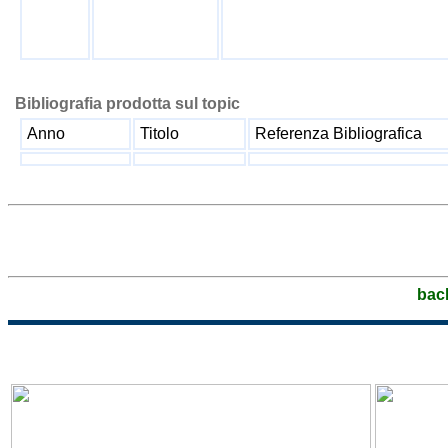
Bibliografia prodotta sul topic
Anno
Titolo
Referenza Bibliografica
bac