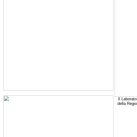
Il Laborato
della Regi