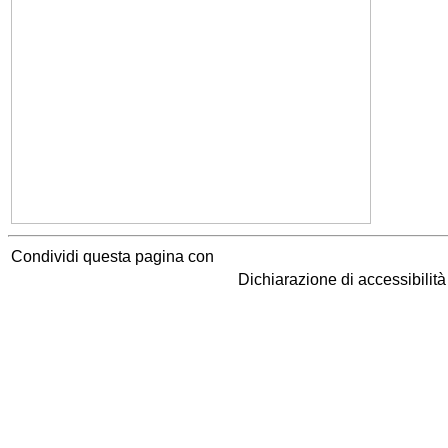
Condividi questa pagina con
Dichiarazione di accessibilit