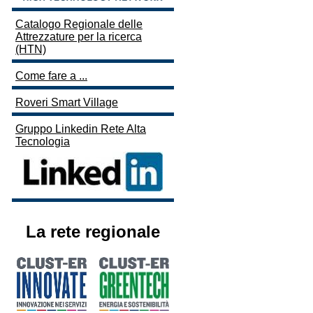
Catalogo Regionale delle
Attrezzature per la ricerca
(HTN)
Come fare a ...
Roveri Smart Village
Gruppo Linkedin Rete Alta
Tecnologia
La rete regionale