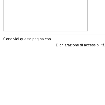
Condividi questa pagina con
Dichiarazione di accessibilit