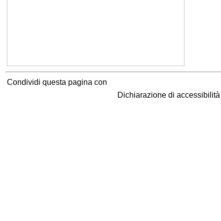
Condividi questa pagina con
Dichiarazione di accessibilit