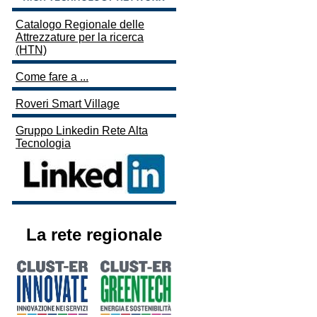
Catalogo Regionale delle
Attrezzature per la ricerca
(HTN)
Come fare a ...
Roveri Smart Village
Gruppo Linkedin Rete Alta
Tecnologia
La rete regionale