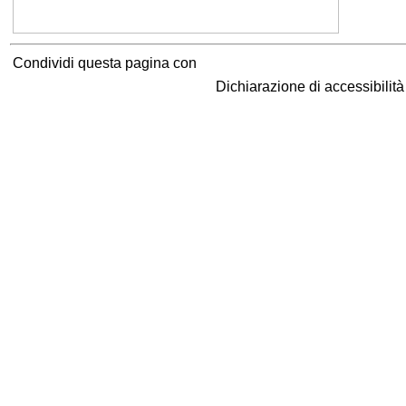
Condividi questa pagina con
Dichiarazione di accessibilit