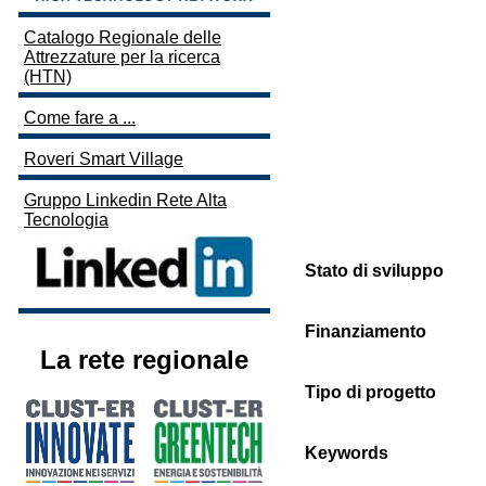
Catalogo Regionale delle
Attrezzature per la ricerca
(HTN)
Come fare a ...
Roveri Smart Village
Gruppo Linkedin Rete Alta
Tecnologia
Stato di sviluppo
Finanziamento
La rete regionale
Tipo di progetto
Keywords