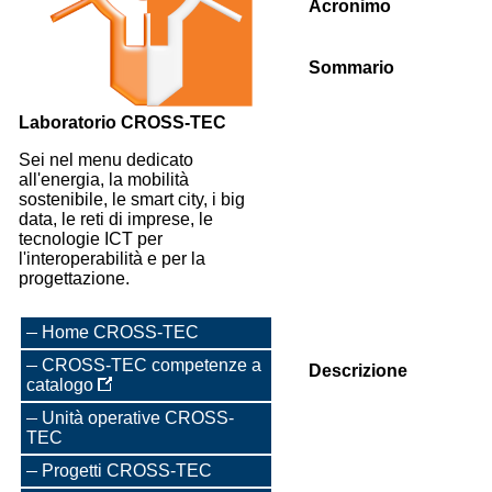
Acronimo
Sommario
Laboratorio CROSS-TEC
Sei nel menu dedicato
all'energia, la mobilità
sostenibile, le smart city, i big
data, le reti di imprese, le
tecnologie ICT per
l'interoperabilità e per la
progettazione.
Home CROSS-TEC
CROSS-TEC competenze a
Descrizione
catalogo
Unità operative CROSS-
TEC
Progetti CROSS-TEC