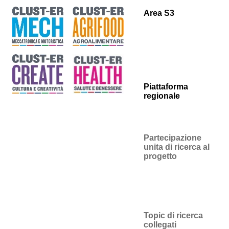
Area S3
Piattaforma
regionale
Partecipazione
unita di ricerca al
progetto
Topic di ricerca
collegati