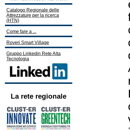
Catalogo Regionale delle
Attrezzature per la ricerca
(HTN)
Come fare a ...
Roveri Smart Village
Gruppo Linkedin Rete Alta
Tecnologia
La rete regionale