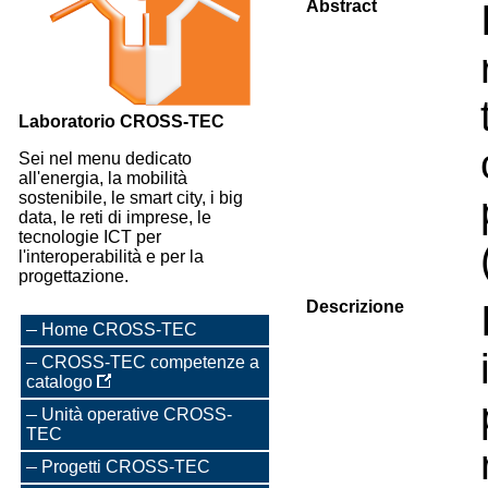
Abstract
Laboratorio CROSS-TEC
Sei nel menu dedicato
all'energia, la mobilità
sostenibile, le smart city, i big
data, le reti di imprese, le
tecnologie ICT per
l'interoperabilità e per la
progettazione.
Descrizione
Home CROSS-TEC
CROSS-TEC competenze a
catalogo
Unità operative CROSS-
TEC
Progetti CROSS-TEC