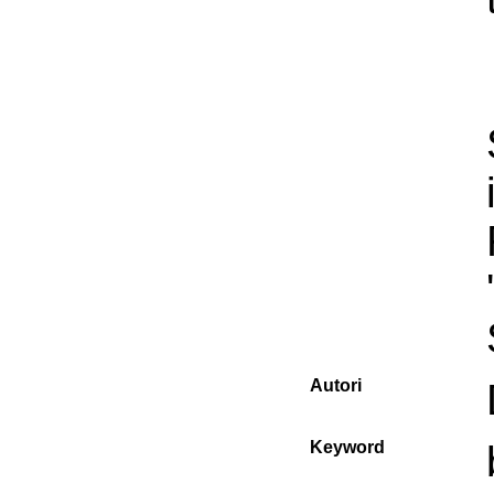
Autori
Keyword