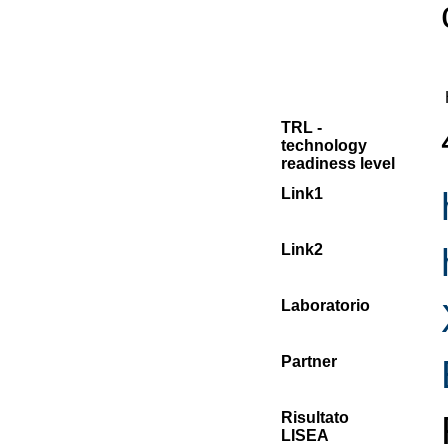
TRL -
technology
readiness level
Link1
Link2
Laboratorio
Partner
Risultato
LISEA