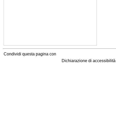
Condividi questa pagina con
Dichiarazione di accessibilit