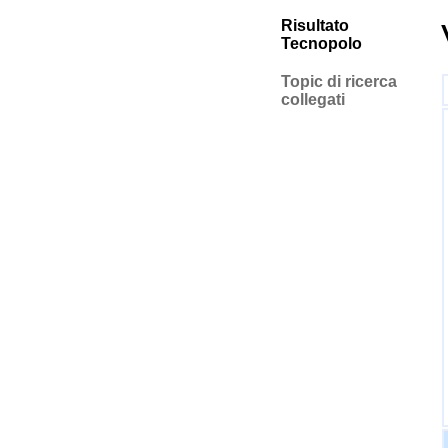
Risultato
Tecnopolo
Topic di ricerca
collegati