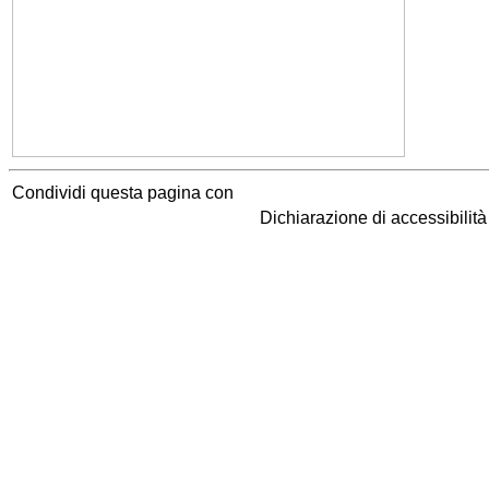
Condividi questa pagina con
Dichiarazione di accessibilit