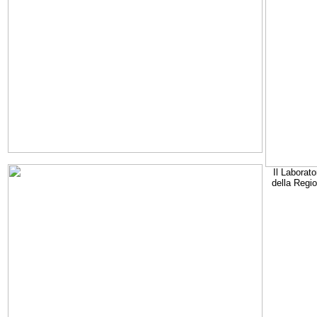
Il Laborato
della Regi