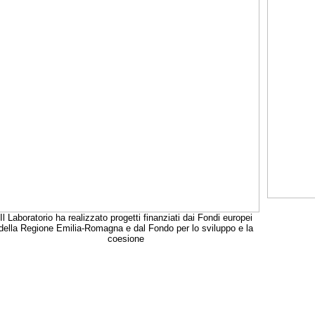
Il Laboratorio ha realizzato progetti finanziati dai Fondi europei
della Regione Emilia-Romagna e dal Fondo per lo sviluppo e la
coesione