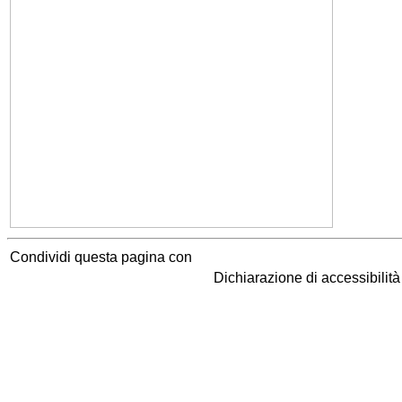
Condividi questa pagina con
Dichiarazione di accessibilit