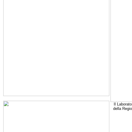
Il Laborato
della Regi