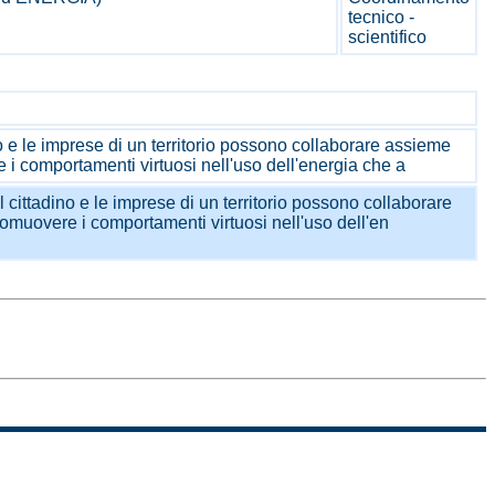
tecnico -
scientifico
o e le imprese di un territorio possono collaborare assieme
re i comportamenti virtuosi nell'uso dell'energia che a
 cittadino e le imprese di un territorio possono collaborare
 promuovere i comportamenti virtuosi nell'uso dell'en