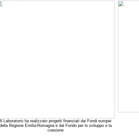
Il Laboratorio ha realizzato progetti finanziati dai Fondi europei
della Regione Emilia-Romagna e dal Fondo per lo sviluppo e la
coesione