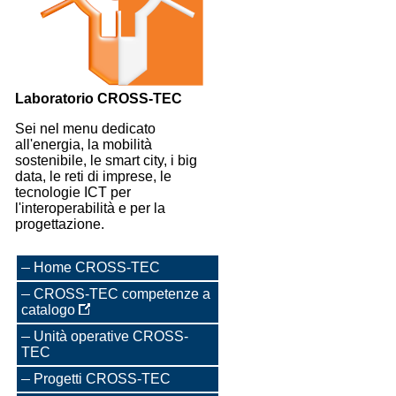
Laboratorio CROSS-TEC
Sei nel menu dedicato
all'energia, la mobilità
sostenibile, le smart city, i big
data, le reti di imprese, le
tecnologie ICT per
l'interoperabilità e per la
progettazione.
Home CROSS-TEC
CROSS-TEC competenze a
catalogo
Unità operative CROSS-
TEC
Progetti CROSS-TEC