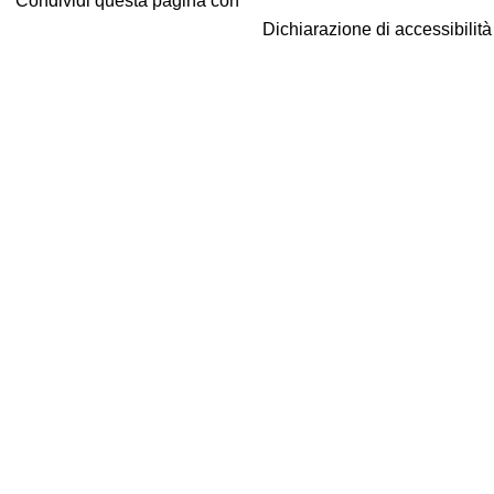
Condividi questa pagina con
Dichiarazione di accessibilit