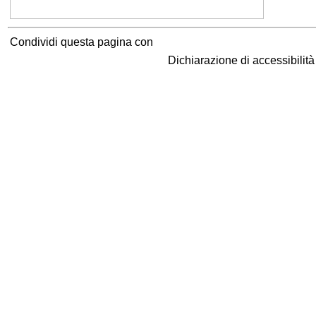
Condividi questa pagina con
Dichiarazione di accessibilit