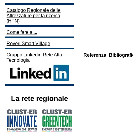
Catalogo Regionale delle
Attrezzature per la ricerca
(HTN)
Come fare a ...
Roveri Smart Village
Gruppo Linkedin Rete Alta
Referenza_Bibliografi
Tecnologia
La rete regionale