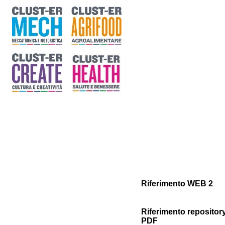
Riferimento WEB 2
Riferimento repositor
PDF