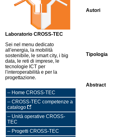
Autori
Laboratorio CROSS-TEC
Sei nel menu dedicato
all'energia, la mobilità
Tipologia
sostenibile, le smart city, i big
data, le reti di imprese, le
tecnologie ICT per
l'interoperabilità e per la
progettazione.
Abstract
Home CROSS-TEC
CROSS-TEC competenze a
catalogo
Unità operative CROSS-
TEC
Progetti CROSS-TEC