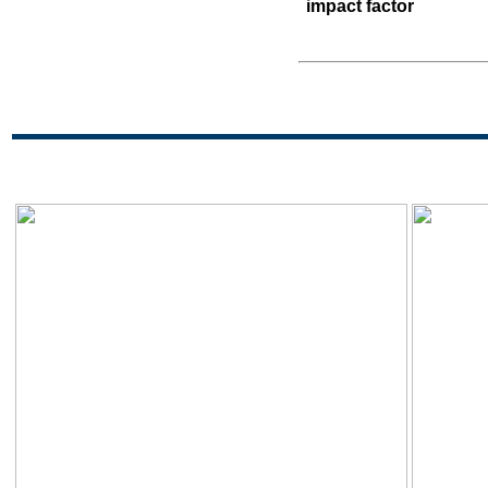
impact factor