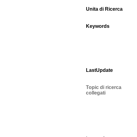
Unita di Ricerca
Keywords
LastUpdate
Topic di ricerca
collegati