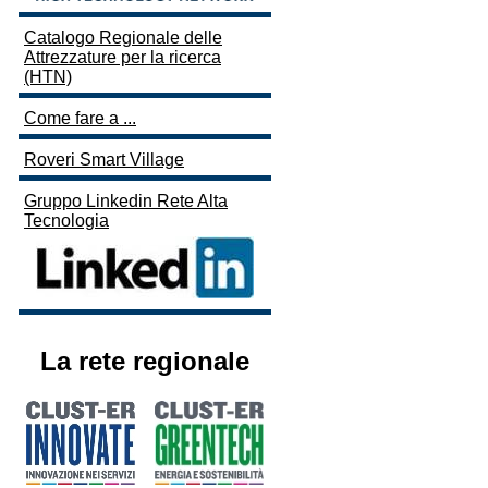
Catalogo Regionale delle
Attrezzature per la ricerca
(HTN)
Come fare a ...
Roveri Smart Village
Gruppo Linkedin Rete Alta
Tecnologia
La rete regionale