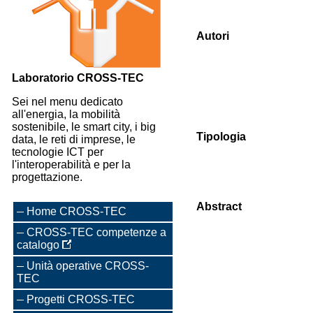
Autori
Laboratorio CROSS-TEC
Sei nel menu dedicato
all'energia, la mobilità
sostenibile, le smart city, i big
Tipologia
data, le reti di imprese, le
tecnologie ICT per
l'interoperabilità e per la
progettazione.
Abstract
Home CROSS-TEC
CROSS-TEC competenze a
catalogo
Unità operative CROSS-
TEC
Progetti CROSS-TEC