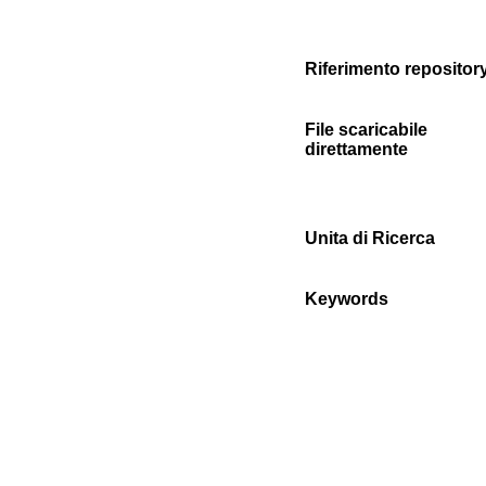
Riferimento repositor
File scaricabile
direttamente
Unita di Ricerca
Keywords