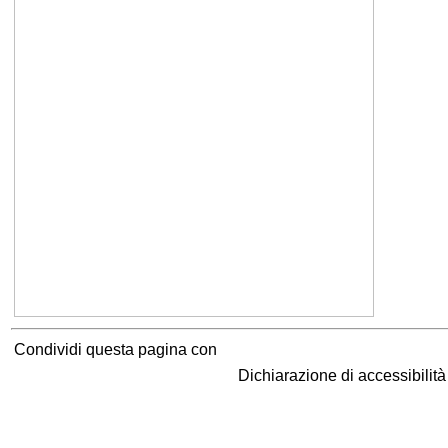
Condividi questa pagina con
Dichiarazione di accessibilit