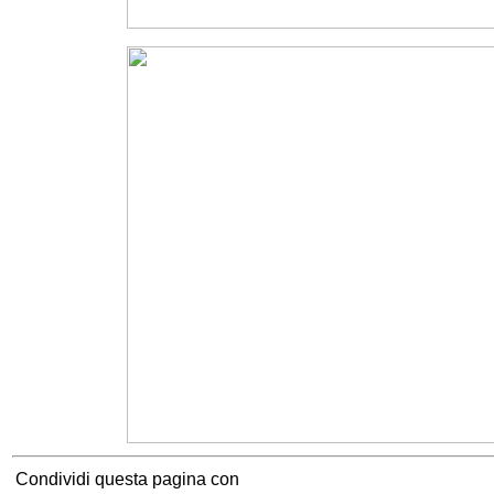
Condividi questa pagina con