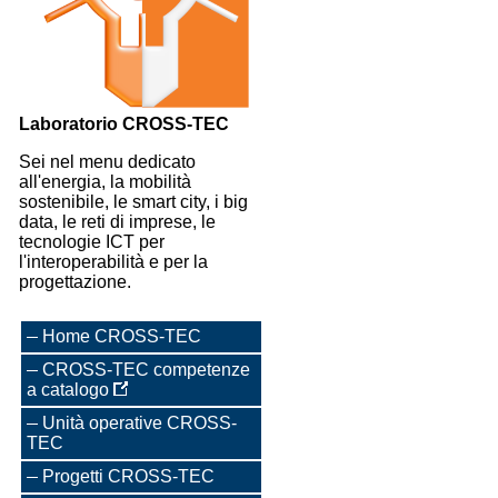
Laboratorio CROSS-TEC
Sei nel menu dedicato
all'energia, la mobilità
sostenibile, le smart city, i big
data, le reti di imprese, le
tecnologie ICT per
l'interoperabilità e per la
progettazione.
Home CROSS-TEC
CROSS-TEC competenze
a catalogo
Unità operative CROSS-
TEC
Progetti CROSS-TEC