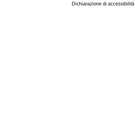
Dichiarazione di accessibilit